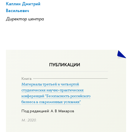
Каплин Дмитрий
Васильевич
Директор центра
ПУБЛИКАЦИИ
Книга
Материалы третьей и четвертой
студенческих научно-практических
конференций "Безопасность российского
бизнеса в современных условиях"
Под редакцией: А. В. Макаров
М.: 2020.