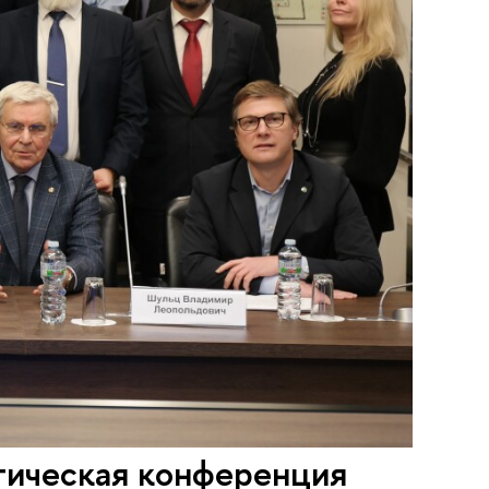
ктическая конференция