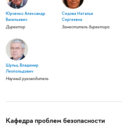
Юрченко Александр
Седова Наталья
Васильевич
Сергеевна
Директор
Заместитель директора
Шульц Владимир
Леопольдович
Научный руководитель
Кафедра проблем безопасности