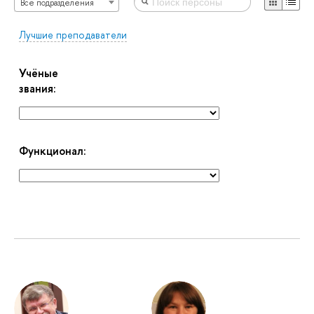
Все подразделения
Лучшие преподаватели
Учёные
звания:
Функционал: