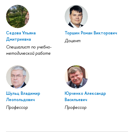
Седова Ульяна
Торшин Роман Викторович
Дмитриевна
Доцент
Специалист по учебно-
методической работе
Шульц Владимир
Юрченко Александр
Леопольдович
Васильевич
Профессор
Профессор