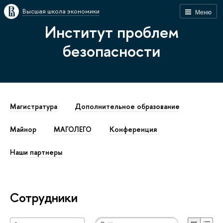
Высшая школа экономики
Меню
Институт проблем
безопасности
Магистратура
Дополнительное образование
Майнор
МАГОЛЕГО
Конференция
Наши партнеры
Сотрудники