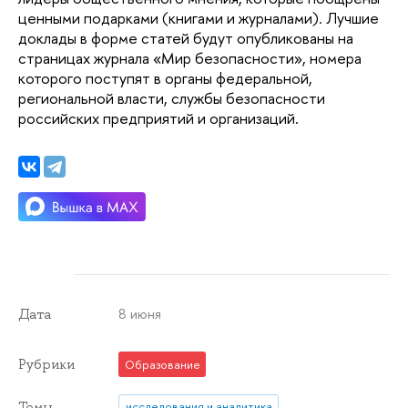
ценными подарками (книгами и журналами). Лучшие 
доклады в форме статей будут опубликованы на 
страницах журнала «Мир безопасности», номера 
которого поступят в органы федеральной, 
региональной власти, службы безопасности 
российских предприятий и организаций.
8 июня
Дата
Рубрики
Образование
Темы
исследования и аналитика