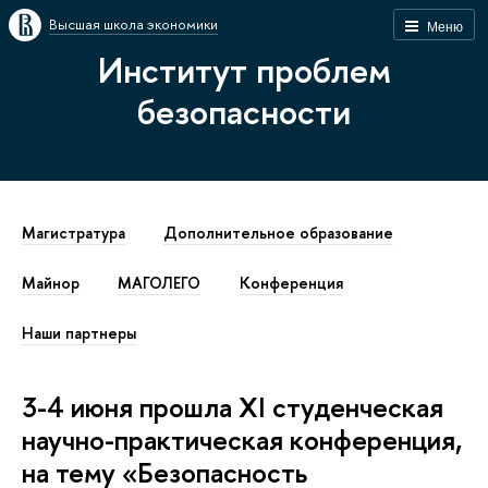
Высшая школа экономики
Меню
Институт проблем
безопасности
Магистратура
Дополнительное образование
Майнор
МАГОЛЕГО
Конференция
Наши партнеры
3-4 июня прошла XI студенческая
научно-практическая конференция,
на тему «Безопасность