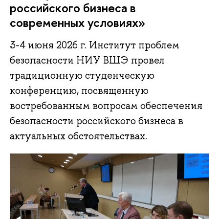
российского бизнеса в
современных условиях»
3-4 июня 2026 г. Институт проблем
безопасности НИУ ВШЭ провел
традиционную студенческую
конференцию, посвященную
востребованным вопросам обеспечения
безопасности российского бизнеса в
актуальных обстоятельствах.