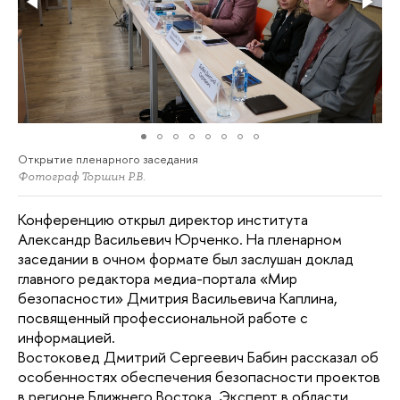
Открытие пленарного заседания
Фотограф Торшин Р.В.
Конференцию открыл директор института 
Александр Васильевич Юрченко. На пленарном 
заседании в очном формате был заслушан доклад 
главного редактора медиа-портала «Мир 
безопасности» Дмитрия Васильевича Каплина, 
посвященный профессиональной работе с 
информацией. 
Востоковед Дмитрий Сергеевич Бабин рассказал об 
особенностях обеспечения безопасности проектов 
в регионе Ближнего Востока. Эксперт в области 