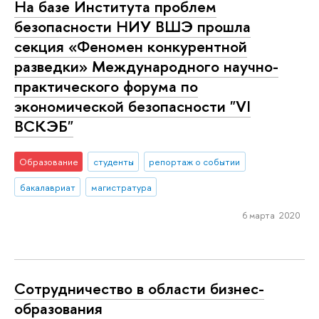
На базе Института проблем
безопасности НИУ ВШЭ прошла
секция «Феномен конкурентной
разведки» Международного научно-
практического форума по
экономической безопасности "VI
ВСКЭБ"
Образование
студенты
репортаж о событии
бакалавриат
магистратура
6 марта 2020
Сотрудничество в области бизнес-
образования