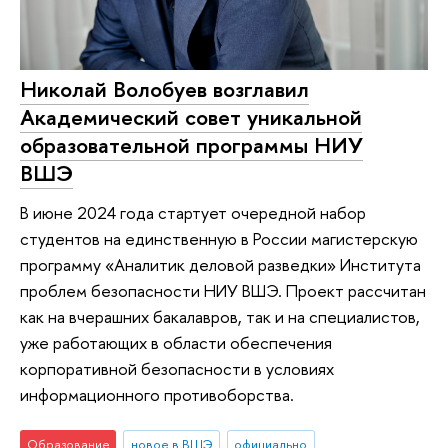
Николай Волобуев возглавил
Академический совет уникальной
образовательной программы НИУ
ВШЭ
В июне 2024 года стартует очередной набор
студентов на единственную в России магистерскую
программу «Аналитик деловой разведки» Института
проблем безопасности НИУ ВШЭ. Проект рассчитан
как на вчерашних бакалавров, так и на специалистов,
уже работающих в области обеспечения
корпоративной безопасности в условиях
информационного противоборства.
Образование
новое в ВШЭ
официально