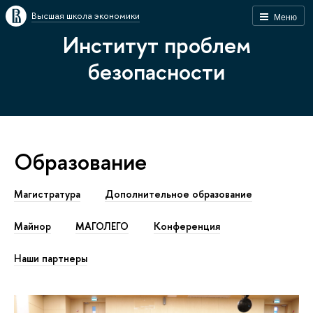
Высшая школа экономики
Меню
Институт проблем
безопасности
Образование
Магистратура
Дополнительное образование
Майнор
МАГОЛЕГО
Конференция
Наши партнеры