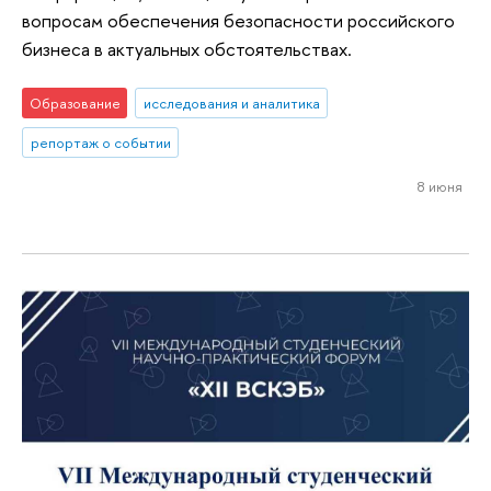
вопросам обеспечения безопасности российского
бизнеса в актуальных обстоятельствах.
Образование
исследования и аналитика
репортаж о событии
8 июня