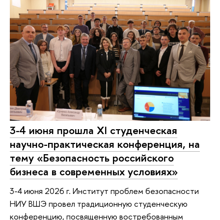
3-4 июня прошла XI студенческая
научно-практическая конференция, на
тему «Безопасность российского
бизнеса в современных условиях»
3-4 июня 2026 г. Институт проблем безопасности
НИУ ВШЭ провел традиционную студенческую
конференцию, посвященную востребованным