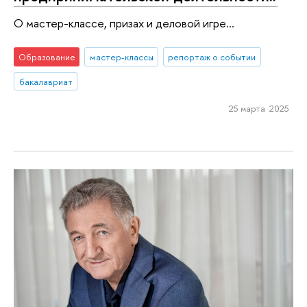
О мастер-классе, призах и деловой игре...
Образование
мастер-классы
репортаж о событии
бакалавриат
25 марта 2025