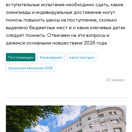
вступительные испытания необходимо сдать, какие
олимпиады и индивидуальные достижения могут
помочь повысить шансы на поступление, сколько
выделено бюджетных мест и о каких ключевых датах
следует помнить. Отвечаем на эти вопросы и
делимся основными новшествами 2026 года.
Поступающим
бакалавриат
магистратура
приемная кампания 2026
20 января