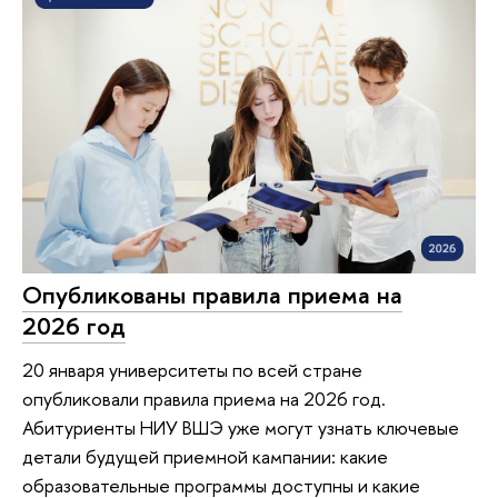
Опубликованы правила приема на
2026 год
20 января университеты по всей стране
опубликовали правила приема на 2026 год.
Абитуриенты НИУ ВШЭ уже могут узнать ключевые
детали будущей приемной кампании: какие
образовательные программы доступны и какие