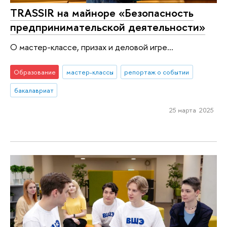
TRASSIR на майноре «Безопасность
предпринимательской деятельности»
О мастер-классе, призах и деловой игре...
Образование
мастер-классы
репортаж о событии
бакалавриат
25 марта 2025