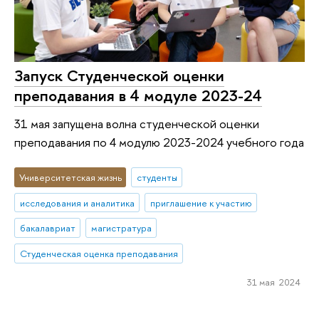
Запуск Студенческой оценки
преподавания в 4 модуле 2023-24
31 мая запущена волна студенческой оценки
преподавания по 4 модулю 2023-2024 учебного года
Университетская жизнь
студенты
исследования и аналитика
приглашение к участию
бакалавриат
магистратура
Студенческая оценка преподавания
31 мая 2024