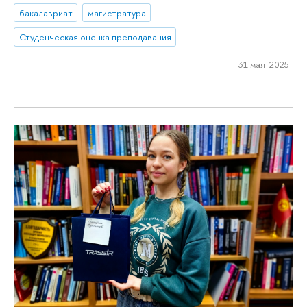
бакалавриат
магистратура
Студенческая оценка преподавания
31 мая 2025