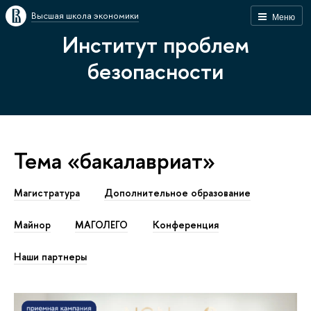
Высшая школа экономики
Меню
Институт проблем
безопасности
Тема «бакалавриат»
Магистратура
Дополнительное образование
Майнор
МАГОЛЕГО
Конференция
Наши партнеры