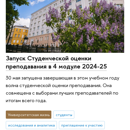
Запуск Студенческой оценки
преподавания в 4 модуле 2024-25
30 мая запущена завершающая в этом учебном году
волна студенческой оценки преподавания. Она
совмещена с выборами лучших преподавателей по
итогам всего года.
Университетская жизнь
студенты
исследования и аналитика
приглашение к участию