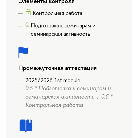
Элементы контроля
Контрольная работа
Подготовка к семинарам и
семинарская активность
Промежуточная аттестация
2025/2026 1st module
0.5 * Подготовка к семинарам и
семинарская активность + 0.5 *
Контрольная работа