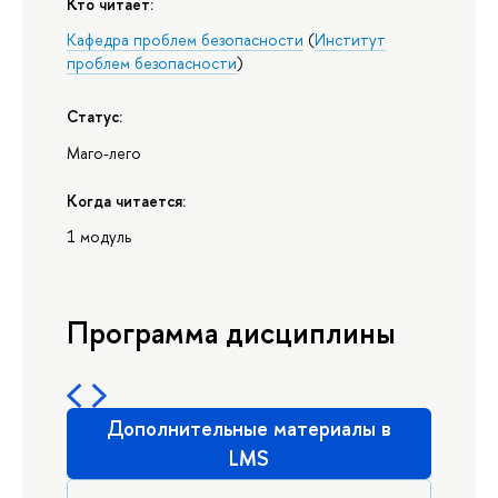
Кто читает:
Кафедра проблем безопасности
(
Институт
проблем безопасности
)
Статус:
Маго-лего
Когда читается:
1 модуль
Программа дисциплины
Дополнительные материалы в
LMS