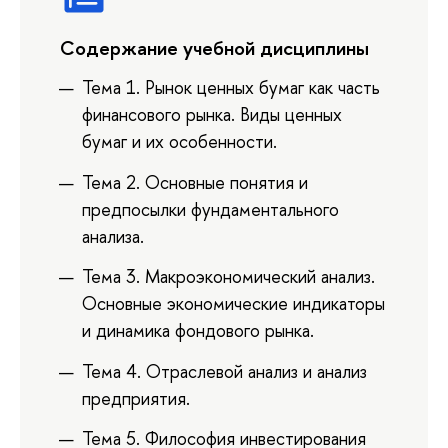
Содержание учебной дисциплины
Тема 1. Рынок ценных бумаг как часть
финансового рынка. Виды ценных
бумаг и их особенности.
Тема 2. Основные понятия и
предпосылки фундаментального
анализа.
Тема 3. Макроэкономический анализ.
Основные экономические индикаторы
и динамика фондового рынка.
Тема 4. Отраслевой анализ и анализ
предприятия.
Тема 5. Философия инвестирования