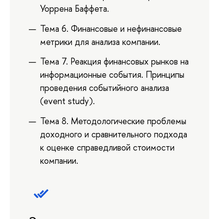
Уоррена Баффета.
Тема 6. Финансовые и нефинансовые
метрики для анализа компании.
Тема 7. Реакция финансовых рынков на
информационные события. Принципы
проведения событийного анализа
(event study).
Тема 8. Методологические проблемы
доходного и сравнительного подхода
к оценке справедливой стоимости
компании.