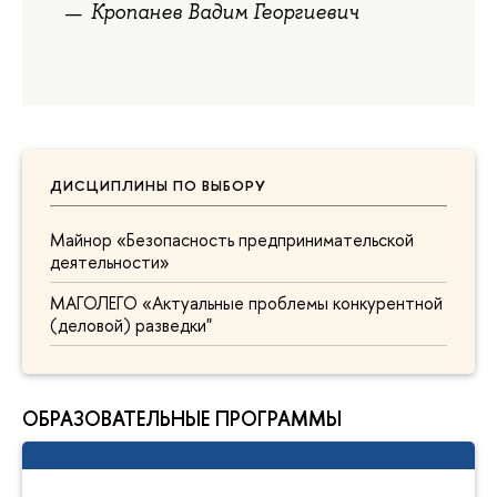
Кропанев Вадим Георгиевич
ДИСЦИПЛИНЫ ПО ВЫБОРУ
Майнор «Безопасность предпринимательской
деятельности»
МАГОЛЕГО «Актуальные проблемы конкурентной
(деловой) разведки"
ОБРАЗОВАТЕЛЬНЫЕ ПРОГРАММЫ