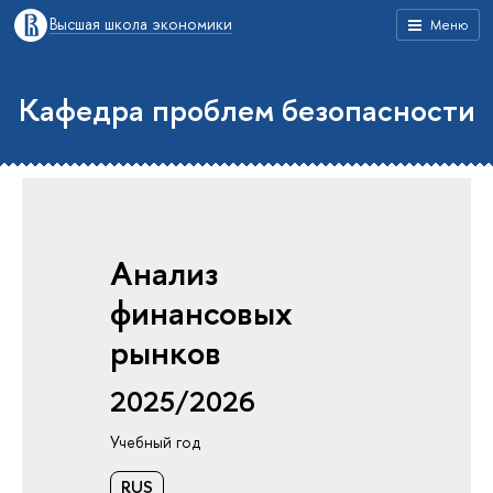
Высшая школа экономики
Меню
Кафедра проблем безопасности
Анализ
финансовых
рынков
2025/2026
Учебный год
RUS