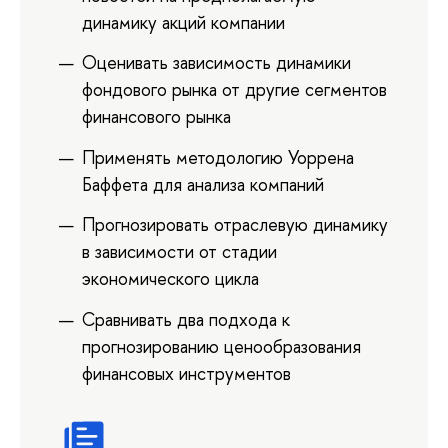
динамику акций компании
Оценивать зависимость динамики
фондового рынка от другие сегментов
финансового рынка
Применять методологию Уоррена
Баффета для анализа компаний
Прогнозировать отраслевую динамику
в зависимости от стадии
экономического цикла
Сравнивать два подхода к
прогнозированию ценообразования
финансовых инструментов