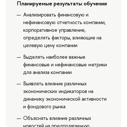
Планируемые результаты обучения
Анализировать финансовую и
нефинансовую отчетность компании,
корпоративное управление,
определять факторы, влияющие на
целевую цену компании
Выделять наиболее важные
финансовые и нефинансовые метрики
для анализа компании
Выявлять влияние различных
экономических индикаторов на
динамику экономической активности
и фондового рынка
Объяснять влияние различных
новостей на предполагаемую