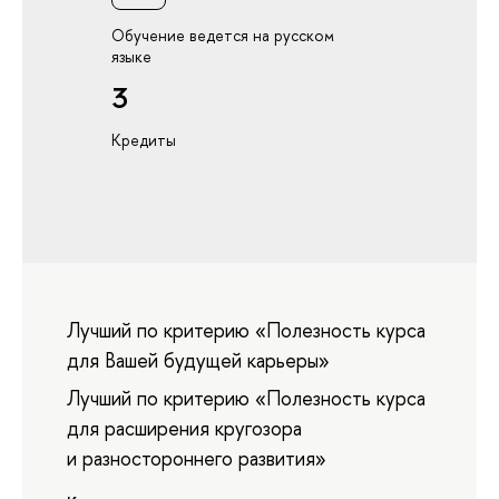
Обучение ведется на русском
языке
3
Кредиты
Лучший по критерию «Полезность курса
для Вашей будущей карьеры»
Лучший по критерию «Полезность курса
для расширения кругозора
и разностороннего развития»