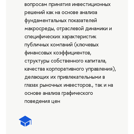
вопросам принятия инвестиционных
решений как на основе анализа
фундаментальных показателей
макросреды, отраслевой динамики и
специфических характеристик
публичных компаний (ключевых
финансовых коэффициентов,
структуры собственного капитала,
качества корпоративного управления),
делающих их привлекательными в
глазах рыночных инвесторов., так и на
основе анализа графического
поведения цен