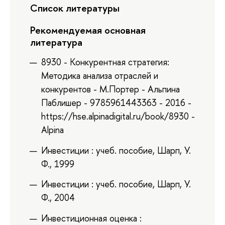
Список литературы
Рекомендуемая основная
литература
8930 - Конкурентная стратегия:
Методика анализа отраслей и
конкурентов - М.Портер - Альпина
Паблишер - 9785961443363 - 2016 -
https://hse.alpinadigital.ru/book/8930 -
Alpina
Инвестиции : учеб. пособие, Шарп, У.
Ф., 1999
Инвестиции : учеб. пособие, Шарп, У.
Ф., 2004
Инвестиционная оценка :