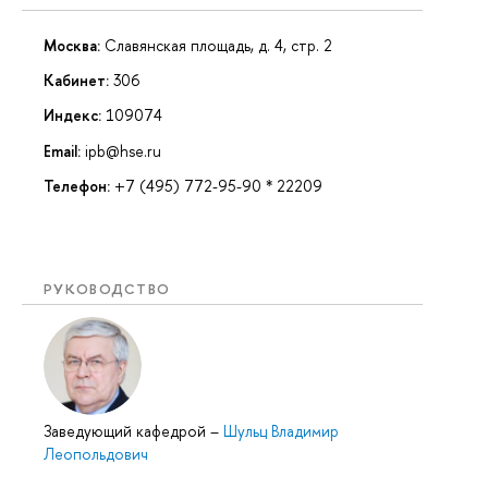
Москва:
Славянская площадь, д. 4, стр. 2
Кабинет:
306
Индекс:
109074
Email:
ipb@hse.ru
Телефон:
+7 (495) 772-95-90 * 22209
РУКОВОДСТВО
Заведующий кафедрой
–
Шульц Владимир
Леопольдович