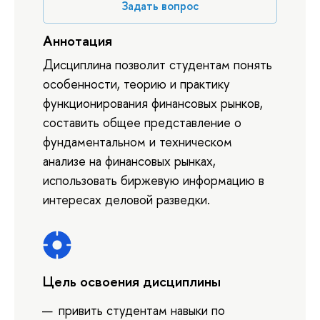
Задать вопрос
Аннотация
Дисциплина позволит студентам понять
особенности, теорию и практику
функционирования финансовых рынков,
составить общее представление о
фундаментальном и техническом
анализе на финансовых рынках,
использовать биржевую информацию в
интересах деловой разведки.
Цель освоения дисциплины
привить студентам навыки по