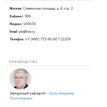
Москва:
Славянская площадь, д. 4, стр. 2
Кабинет:
306
Индекс:
109074
Email:
ipb@hse.ru
Телефон:
+7 (495) 772-95-90 * 22209
РУКОВОДСТВО
Заведующий кафедрой
–
Шульц Владимир
Леопольдович