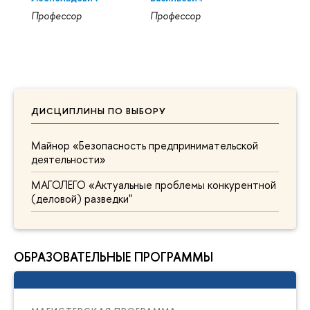
Профессор
Профессор
ДИСЦИПЛИНЫ ПО ВЫБОРУ
Майнор «Безопасность предпринимательской
деятельности»
МАГОЛЕГО «Актуальные проблемы конкурентной
(деловой) разведки"
ОБРАЗОВАТЕЛЬНЫЕ ПРОГРАММЫ