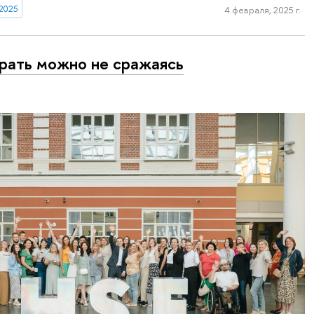
2025
4 февраля, 2025 г.
рать можно не сражаясь