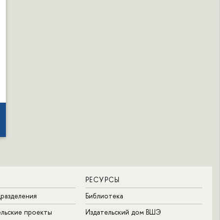
РЕСУРСЫ
разделения
Библиотека
льские проекты
Издательский дом ВШЭ