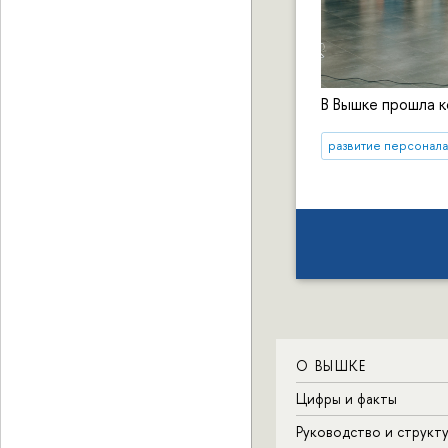
В Вышке прошла 
развитие персонал
О ВЫШКЕ
Цифры и факты
Руководство и структ