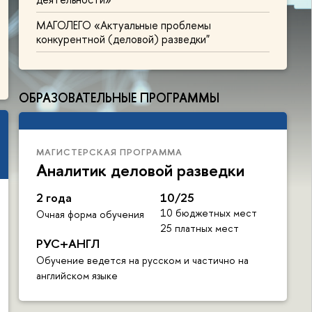
МАГОЛЕГО «Актуальные проблемы
конкурентной (деловой) разведки"
ОБРАЗОВАТЕЛЬНЫЕ ПРОГРАММЫ
МАГИСТЕРСКАЯ ПРОГРАММА
Аналитик деловой разведки
2 года
10/25
10 бюджетных мест
Очная форма обучения
25 платных мест
РУС+АНГЛ
Обучение ведется на русском и частично на
английском языке