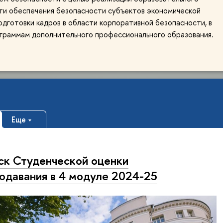
ти обеспечения безопасности субъектов экономической
одготовки кадров в области корпоративной безопасности, в
ограммам дополнительного профессионального образования.
Еще
ск Студенческой оценки
одавания в 4 модуле 2024-25