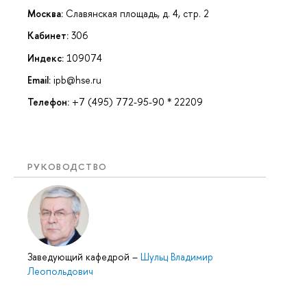
Москва:
Славянская площадь, д. 4, стр. 2
Кабинет:
306
Индекс:
109074
Email:
ipb@hse.ru
Телефон:
+7 (495) 772-95-90 * 22209
РУКОВОДСТВО
Заведующий кафедрой
–
Шульц Владимир
Леопольдович