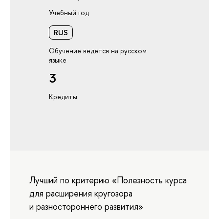
Учебный год
RUS
Обучение ведется на русском
языке
3
Кредиты
Лучший по критерию «Полезность курса
для расширения кругозора
и разностороннего развития»