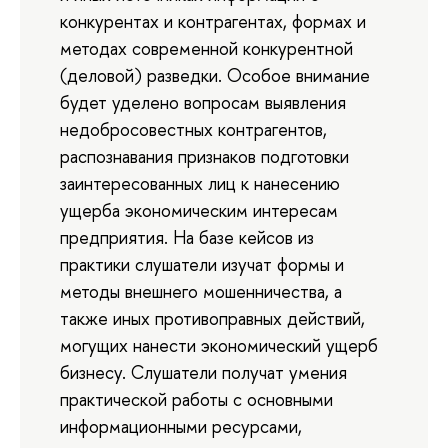
конкурентах и контрагентах, формах и
методах современной конкурентной
(деловой) разведки. Особое внимание
будет уделено вопросам выявления
недобросовестных контрагентов,
распознавания признаков подготовки
заинтересованных лиц к нанесению
ущерба экономическим интересам
предприятия. На базе кейсов из
практики слушатели изучат формы и
методы внешнего мошенничества, а
также иных противоправных действий,
могущих нанести экономический ущерб
бизнесу. Слушатели получат умения
практической работы с основными
информационными ресурсами,