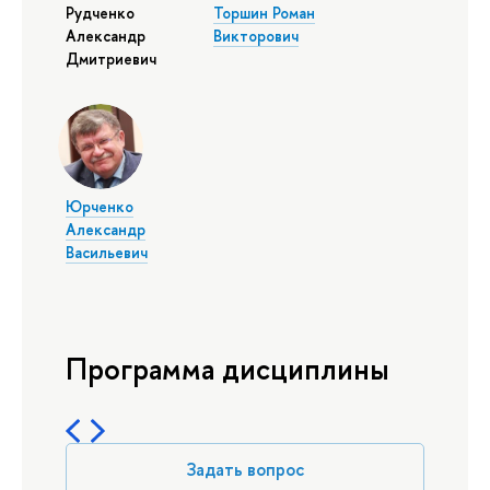
Рудченко
Торшин Роман
Александр
Викторович
Дмитриевич
Юрченко
Александр
Васильевич
Программа дисциплины
Задать вопрос