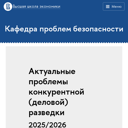
Высшая школа экономики
Меню
Кафедра проблем безопасности
Актуальные
проблемы
конкурентной
(деловой)
разведки
2025/2026