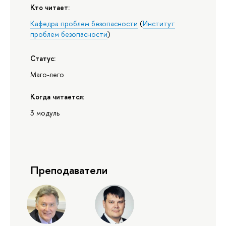
Кто читает:
Кафедра проблем безопасности
(
Институт
проблем безопасности
)
Статус:
Маго-лего
Когда читается:
3 модуль
Преподаватели