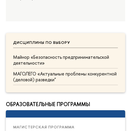
ДИСЦИПЛИНЫ ПО ВЫБОРУ
Майнор «Безопасность предпринимательской
деятельности»
МАГОЛЕГО «Актуальные проблемы конкурентной
(деловой) разведки"
ОБРАЗОВАТЕЛЬНЫЕ ПРОГРАММЫ
МАГИСТЕРСКАЯ ПРОГРАММА