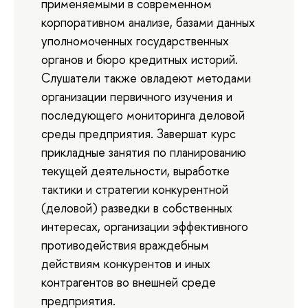
применяемыми в современном
корпоративном анализе, базами данных
уполномоченных государственных
органов и бюро кредитных историй.
Слушатели также овладеют методами
организации первичного изучения и
последующего мониторинга деловой
среды предприятия. Завершат курс
прикладные занятия по планированию
текущей деятельности, выработке
тактики и стратегии конкурентной
(деловой) разведки в собственных
интересах, организации эффективного
противодействия враждебным
действиям конкурентов и иных
контрагентов во внешней среде
предприятия.