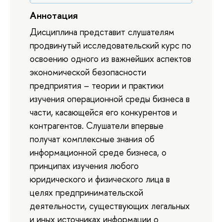
Аннотация
Дисциплина представит слушателям
продвинутый исследовательский курс по
освоению одного из важнейших аспектов
экономической безопасности
предприятия – теории и практики
изучения операционной среды бизнеса в
части, касающейся его конкурентов и
контрагентов. Слушатели впервые
получат комплексные знания об
информационной среде бизнеса, о
принципах изучения любого
юридического и физического лица в
целях предпринимательской
деятельности, существующих легальных
и иных источниках информации о