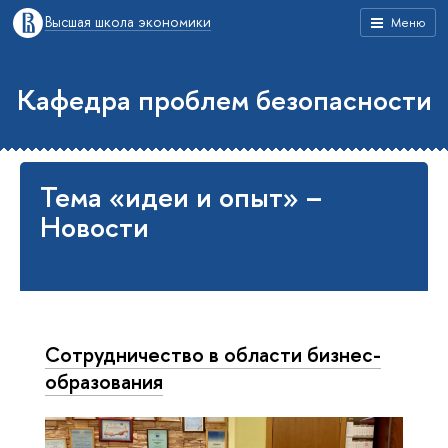
Высшая школа экономики
Меню
Кафедра проблем безопасности
Тема «идеи и опыт» –
Новости
Сотрудничество в области бизнес-
образования