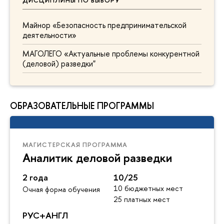
ДИСЦИПЛИНЫ ПО ВЫБОРУ
Майнор «Безопасность предпринимательской
деятельности»
МАГОЛЕГО «Актуальные проблемы конкурентной
(деловой) разведки"
ОБРАЗОВАТЕЛЬНЫЕ ПРОГРАММЫ
МАГИСТЕРСКАЯ ПРОГРАММА
Аналитик деловой разведки
2 года
10/25
10 бюджетных мест
Очная форма обучения
25 платных мест
РУС+АНГЛ