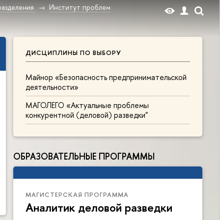
разделения
Институт проблем
ДИСЦИПЛИНЫ ПО ВЫБОРУ
Майнор «Безопасность предпринимательской
деятельности»
МАГОЛЕГО «Актуальные проблемы
конкурентной (деловой) разведки"
ОБРАЗОВАТЕЛЬНЫЕ ПРОГРАММЫ
МАГИСТЕРСКАЯ ПРОГРАММА
Аналитик деловой разведки