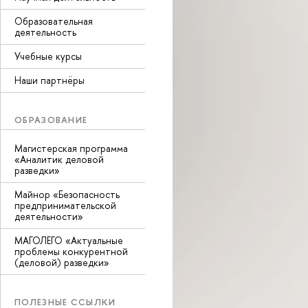
Образовательная
деятельность
Учебные курсы
Наши партнёры
ОБРАЗОВАНИЕ
Магистерская программа
«Аналитик деловой
разведки»
Майнор «Безопасность
предпринимательской
деятельности»
МАГОЛЕГО «Актуальные
проблемы конкурентной
(деловой) разведки»
ПОЛЕЗНЫЕ ССЫЛКИ