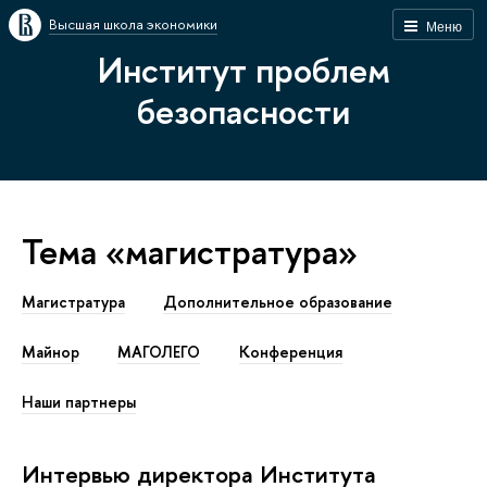
Высшая школа экономики
Меню
Институт проблем
безопасности
Тема «магистратура»
Магистратура
Дополнительное образование
Майнор
МАГОЛЕГО
Конференция
Наши партнеры
Интервью директора Института