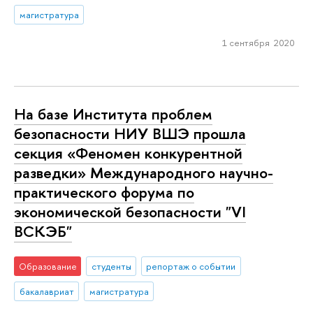
магистратура
1 сентября 2020
На базе Института проблем
безопасности НИУ ВШЭ прошла
секция «Феномен конкурентной
разведки» Международного научно-
практического форума по
экономической безопасности "VI
ВСКЭБ"
Образование
студенты
репортаж о событии
бакалавриат
магистратура