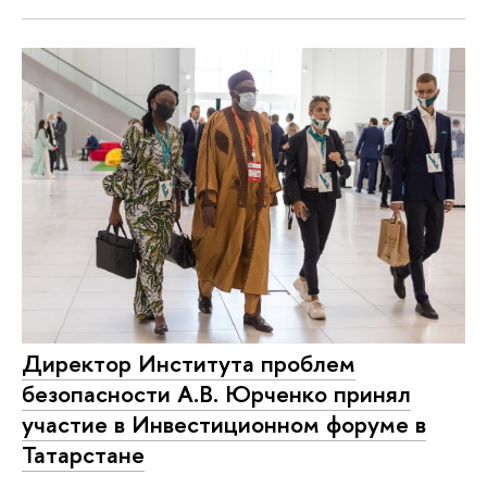
Директор Института проблем
безопасности А.В. Юрченко принял
участие в Инвестиционном форуме в
Татарстане