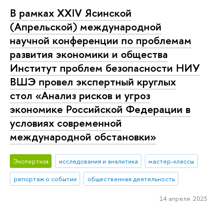
В рамках XXIV Ясинской
(Апрельской) международной
научной конференции по проблемам
развития экономики и общества
Институт проблем безопасности НИУ
ВШЭ провел экспертный круглых
стол «Анализ рисков и угроз
экономике Российской Федерации в
условиях современной
международной обстановки»
Экспертиза
исследования и аналитика
мастер-классы
репортаж о событии
общественная деятельность
14 апреля 2023