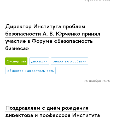
Директор Института проблем
безопасности А. В. Юрченко принял
участие в Форуме «Безопасность
бизнеса»
Экспертиза
дискуссии
репортаж о событии
общественная деятельность
20 ноября 2020
Поздравляем с днём рождения
директора и профессора Института