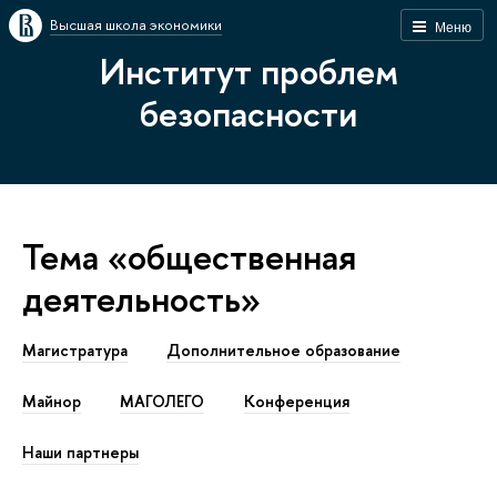
Высшая школа экономики
Меню
Институт проблем
безопасности
Тема «общественная
деятельность»
Магистратура
Дополнительное образование
Майнор
МАГОЛЕГО
Конференция
Наши партнеры