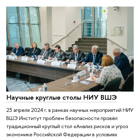
Научные круглые столы НИУ ВШЭ
23 апреля 2024 г. в рамках научных мероприятий НИУ
ВШЭ Институт проблем безопасности провёл
традиционный круглый стол «Анализ рисков и угроз
экономике Российской Федерации в условиях