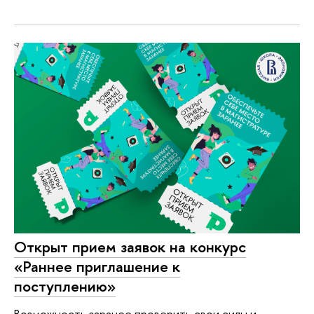
Открыт прием заявок на конкурс
«Раннее приглашение к
поступлению»
Возможность заранее проверить свои силы и