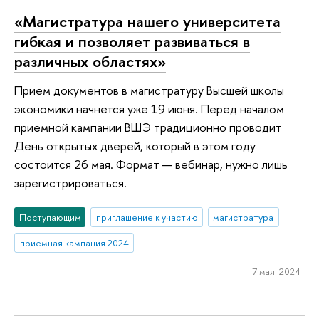
«Магистратура нашего университета
гибкая и позволяет развиваться в
различных областях»
Прием документов в магистратуру Высшей школы
экономики начнется уже 19 июня. Перед началом
приемной кампании ВШЭ традиционно проводит
День открытых дверей, который в этом году
состоится 26 мая. Формат — вебинар, нужно лишь
зарегистрироваться.
Поступающим
приглашение к участию
магистратура
приемная кампания 2024
7 мая 2024