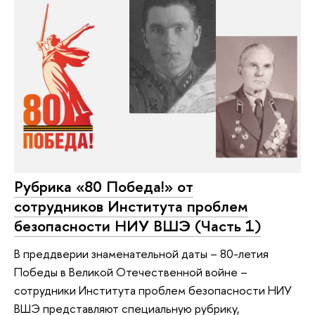
Рубрика «80 Победа!» от
сотрудников Института проблем
безопасности НИУ ВШЭ (Часть 1)
В преддверии знаменательной даты – 80-летия
Победы в Великой Отечественной войне –
сотрудники Института проблем безопасности НИУ
ВШЭ представляют специальную рубрику,