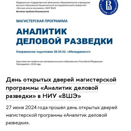
День открытых дверей магистерской
программы «Аналитик деловой
разведки» в НИУ «ВШЭ»
27 июня 2024 года прошёл день открытых дверей
магистерской программы «Аналитик деловой
разведки».