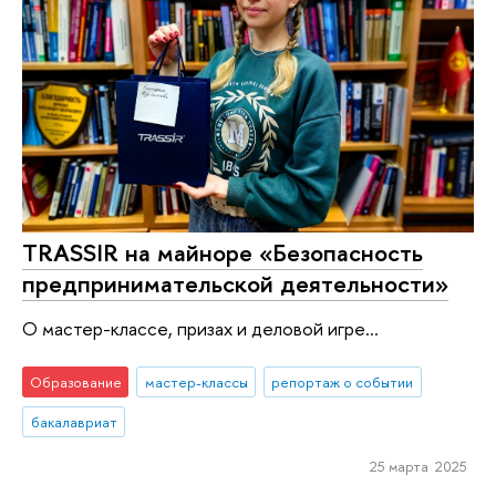
TRASSIR на майноре «Безопасность
предпринимательской деятельности»
О мастер-классе, призах и деловой игре...
Образование
мастер-классы
репортаж о событии
бакалавриат
25 марта 2025