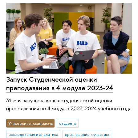
Запуск Студенческой оценки
преподавания в 4 модуле 2023-24
31 мая запущена волна студенческой оценки
преподавания по 4 модулю 2023-2024 учебного года
Университетская жизнь
студенты
исследования и аналитика
приглашение к участию