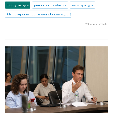
Поступающим
репортаж о событии
магистратура
Магистерская программа «Аналитик деловой разведки»
28 июня 2024