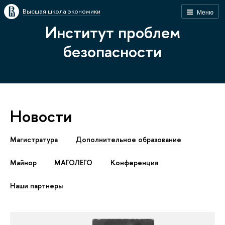
Высшая школа экономики
Меню
Институт проблем
безопасности
Новости
Магистратура
Дополнительное образование
Майнор
МАГОЛЕГО
Конференция
Наши партнеры