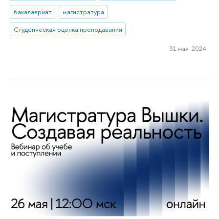
бакалавриат
магистратура
Студенческая оценка преподавания
31 мая 2024