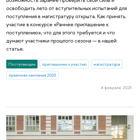
освободить лето от вступительных испытаний для
поступления в магистратуру открыта. Как принять
участие в конкурсе «Раннее приглашение к
поступлению», что для этого требуется и что
думают участники прошлого сезона — в нашей
статье.
Поступающим
приглашение к участию
магистратура
приемная кампания 2025
4 февраля 2025