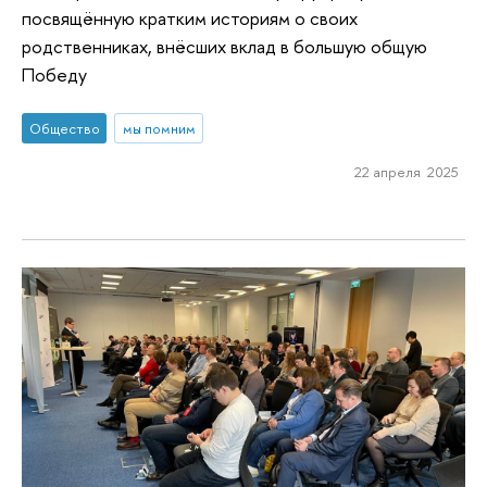
посвящённую кратким историям о своих
родственниках, внёсших вклад в большую общую
Победу
Общество
мы помним
22 апреля 2025