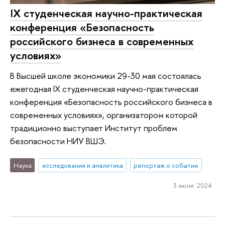
IX студенческая научно-практическая
конференция «Безопасность
российского бизнеса в современных
условиях»
В Высшей школе экономики 29-30 мая состоялась
ежегодная IX студенческая научно-практическая
конференция «Безопасность российского бизнеса в
современных условиях», организатором которой
традиционно выступает Институт проблем
безопасности НИУ ВШЭ.
Наука
исследования и аналитика
репортаж о событии
3 июня 2024