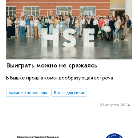
Выиграть можно не сражаясь
В Вышке прошла командообразующая встреча
развитие персонала
Вышка для своих
29 августа 2024