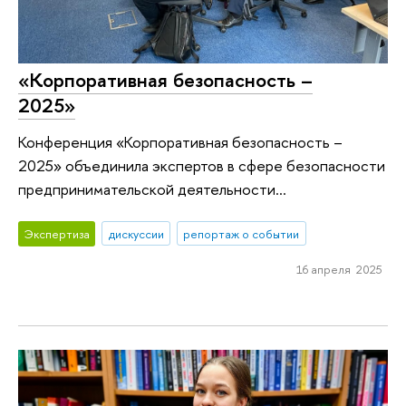
«Корпоративная безопасность –
2025»
Конференция «Корпоративная безопасность –
2025» объединила экспертов в сфере безопасности
предпринимательской деятельности...
Экспертиза
дискуссии
репортаж о событии
16 апреля 2025